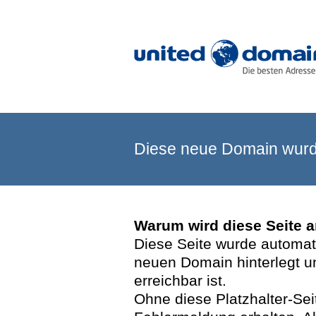
Diese neue Domain wurde
Warum wird diese Seite 
Diese Seite wurde automatis
neuen Domain hinterlegt u
erreichbar ist.
Ohne diese Platzhalter-Se