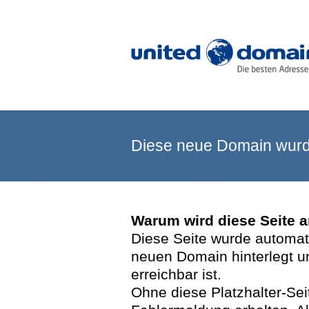
Diese neue Domain wurde
Warum wird diese Seite 
Diese Seite wurde automatis
neuen Domain hinterlegt u
erreichbar ist.
Ohne diese Platzhalter-Se